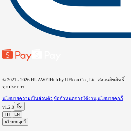
© 2021 - 2026 HUAWEIHub by UFicon Co., Ltd. สงวนลิขสิทธิ์
ทุกประการ
นโยบายความเป็นส่วนตัว
|
ข้อกำหนดการใช้งาน
|
นโยบายคุกกี้
v
1.2.0
TH
EN
นโยบายคุกกี้