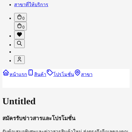
สาขาที่ให้บริการ
0
0
หน้าแรก
สินค้า
โปรโมชั่น
สาขา
Untitled
สมัครรับข่าวสารและโปรโมชั่น
รับข้อเสนอพิเศษและข่าวสารสินค้าใหม่ ส่งตรงถึงอีเมลของคุณ