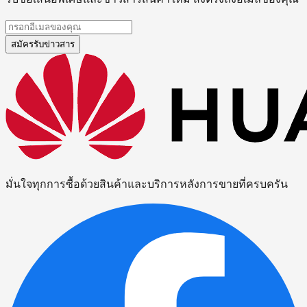
สมัครรับข่าวสาร
มั่นใจทุกการซื้อด้วยสินค้าและบริการหลังการขายที่ครบครัน