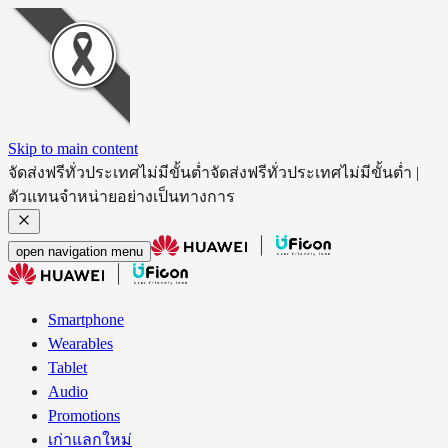
Skip to main content
จัดส่งฟรีทั่วประเทศไม่มีขั้นต่ำ
จัดส่งฟรีทั่วประเทศไม่มีขั้นต่ำ |
ตัวแทนจำหน่ายอย่างเป็นทางการ
open navigation menu
Smartphone
Wearables
Tablet
Audio
Promotions
เก่าแลกใหม่