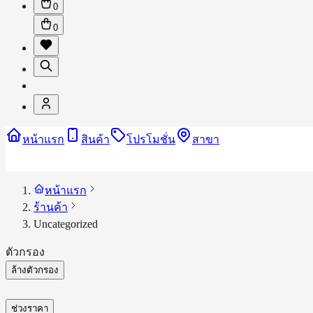
0
0
หน้าแรก
สินค้า
โปรโมชั่น
สาขา
หน้าแรก
ร้านค้า
Uncategorized
ตัวกรอง
ล้างตัวกรอง
ช่วงราคา