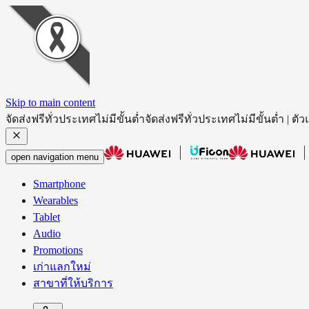
Skip to main content
จัดส่งฟรีทั่วประเทศไม่มีขั้นต่ำ
จัดส่งฟรีทั่วประเทศไม่มีขั้นต่ำ |
open navigation menu
Smartphone
Wearables
Tablet
Audio
Promotions
เก่าแลกใหม่
สาขาที่ให้บริการ