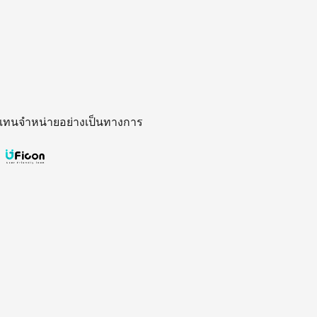
 ตัวแทนจำหน่ายอย่างเป็นทางการ