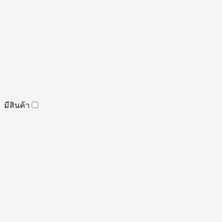
มีสินค้า