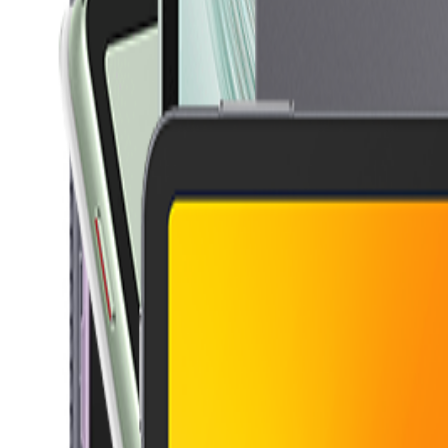
ของแถม
แถมอัตโนมัติพร้อมสินค้าหลักนี้
HUAWEI M-Pencil (3rd generation)
ฟรี
มูลค่า ฿4,490
HUAWEI 100W SuperCharger Power Adapter
ฟรี
มูลค่า ฿2,490
หยิบใส่ตะกร้า
ซื้อเลย
รายละเอียดสินค้า
คุณสมบัติ
฿34,990
฿31,990
ลดราคา
หยิบใส่ตะกร้า
ซื้อเลย