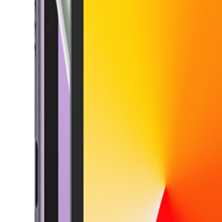
สินค้าที่เกี่ยวข้อง
สินค้าใหม่
ลดราคา
แท็บเล็ต HUAWEI MatePad Pro Max
13.2" Flexible OLED PaperMatte Display1 | บางเฉียบ น้ำหนักเบา
+4 ของแถม
฿39,990
฿42,990
-
7
%
ลดราคา
แท็บเล็ต HUAWEI MatePad Mini
HUAWEI MatePad Mini PaperMatte Edition WIFI 12GB+256GB Sp