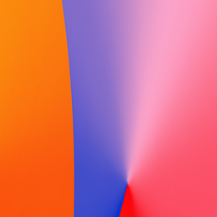
 | ประสิทธิภาพการทำงานระดับพีซี ด้วยพลัง AI
ruce Green