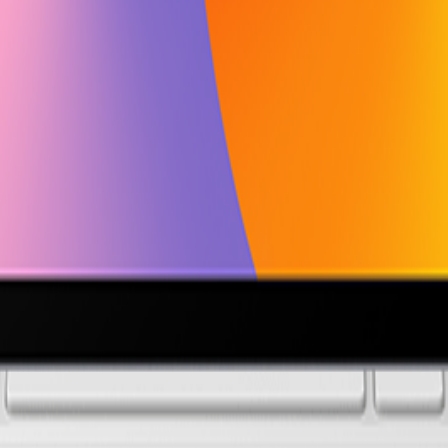
w Display | แบตเตอรี่ 7,700 mAh + รองรับชาร์จไว 22.5 W